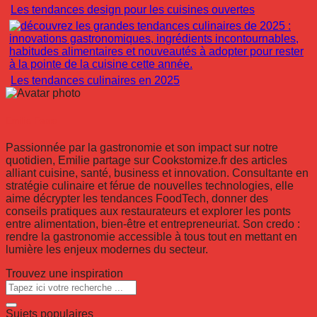
Les tendances design pour les cuisines ouvertes
Les tendances culinaires en 2025
Emilie Fabre
Passionnée par la gastronomie et son impact sur notre
quotidien, Emilie partage sur Cookstomize.fr des articles
alliant cuisine, santé, business et innovation. Consultante en
stratégie culinaire et férue de nouvelles technologies, elle
aime décrypter les tendances FoodTech, donner des
conseils pratiques aux restaurateurs et explorer les ponts
entre alimentation, bien-être et entrepreneuriat. Son credo :
rendre la gastronomie accessible à tous tout en mettant en
lumière les enjeux modernes du secteur.
Trouvez une inspiration
Sujets populaires