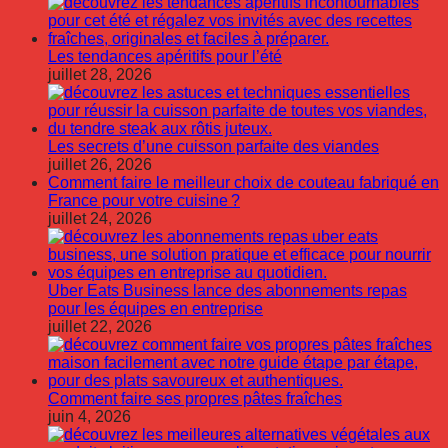
Les tendances apéritifs pour l’été
juillet 28, 2026
Les secrets d’une cuisson parfaite des viandes
juillet 26, 2026
Comment faire le meilleur choix de couteau fabriqué en
France pour votre cuisine ?
juillet 24, 2026
Uber Eats Business lance des abonnements repas
pour les équipes en entreprise
juillet 22, 2026
Comment faire ses propres pâtes fraîches
juin 4, 2026