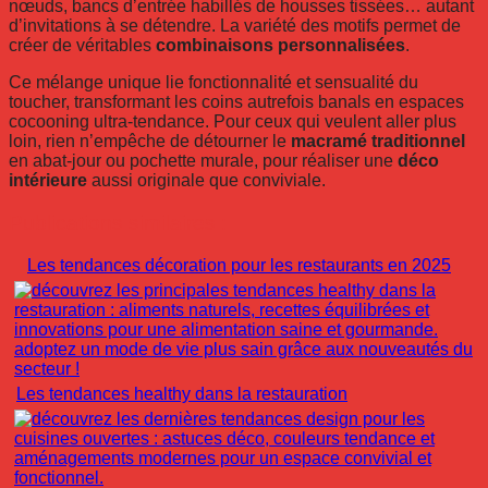
nœuds, bancs d’entrée habillés de housses tissées… autant
d’invitations à se détendre. La variété des motifs permet de
créer de véritables
combinaisons personnalisées
.
Ce mélange unique lie fonctionnalité et sensualité du
toucher, transformant les coins autrefois banals en espaces
cocooning ultra-tendance. Pour ceux qui veulent aller plus
loin, rien n’empêche de détourner le
macramé traditionnel
en abat-jour ou pochette murale, pour réaliser une
déco
intérieure
aussi originale que conviviale.
Publications similaires :
Les tendances décoration pour les restaurants en 2025
Les tendances healthy dans la restauration