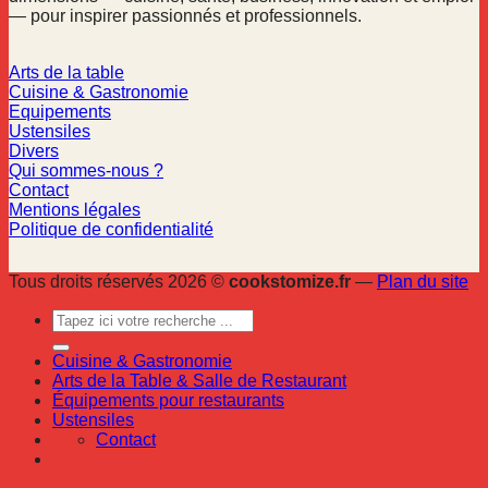
— pour inspirer passionnés et professionnels.
Arts de la table
Cuisine & Gastronomie
Equipements
Ustensiles
Divers
Qui sommes-nous ?
Contact
Mentions légales
Politique de confidentialité
Tous droits réservés 2026 ©
cookstomize.fr
—
Plan du site
Cuisine & Gastronomie
Arts de la Table & Salle de Restaurant
Équipements pour restaurants
Ustensiles
Contact