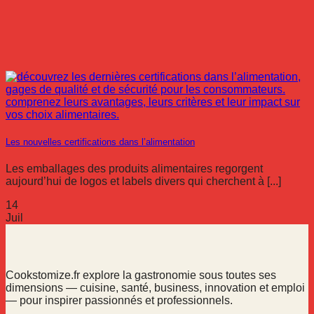
Les nouvelles certifications dans l’alimentation
Les emballages des produits alimentaires regorgent
aujourd’hui de logos et labels divers qui cherchent à [...]
14
Juil
Cookstomize.fr explore la gastronomie sous toutes ses
dimensions — cuisine, santé, business, innovation et emploi
— pour inspirer passionnés et professionnels.