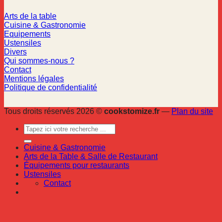
Arts de la table
Cuisine & Gastronomie
Equipements
Ustensiles
Divers
Qui sommes-nous ?
Contact
Mentions légales
Politique de confidentialité
Tous droits réservés 2026 ©
cookstomize.fr
—
Plan du site
Cuisine & Gastronomie
Arts de la Table & Salle de Restaurant
Équipements pour restaurants
Ustensiles
Contact