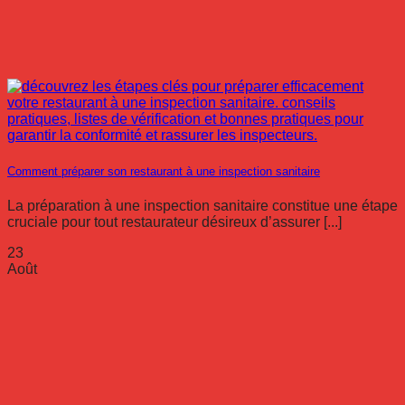
Comment préparer son restaurant à une inspection sanitaire
La préparation à une inspection sanitaire constitue une étape
cruciale pour tout restaurateur désireux d’assurer [...]
23
Août