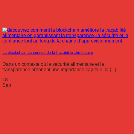
La blockchain au service de la traçabilité alimentaire
Dans un contexte où la sécurité alimentaire et la
transparence prennent une importance capitale, la [...]
18
Sep