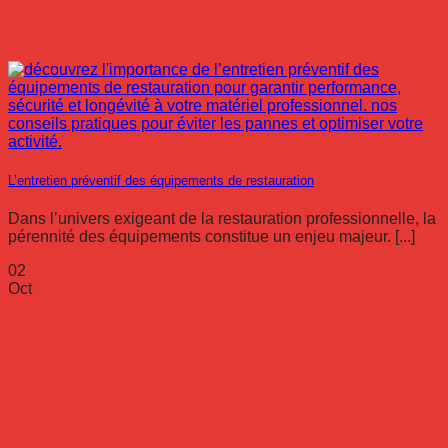
L’entretien préventif des équipements de restauration
Dans l’univers exigeant de la restauration professionnelle, la
pérennité des équipements constitue un enjeu majeur. [...]
02
Oct