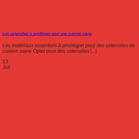
Les ustensiles à privilégier pour une cuisine saine
Les matériaux essentiels à privilégier pour des ustensiles de
cuisine saine Opter pour des ustensiles [...]
13
Juil