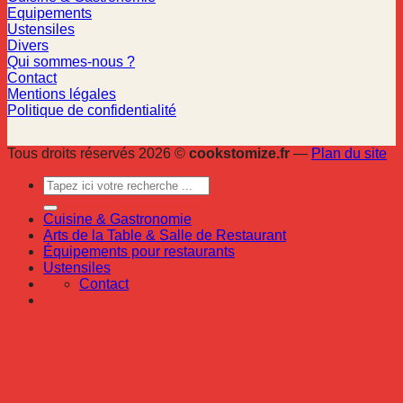
Equipements
Ustensiles
Divers
Qui sommes-nous ?
Contact
Mentions légales
Politique de confidentialité
Tous droits réservés 2026 ©
cookstomize.fr
—
Plan du site
Cuisine & Gastronomie
Arts de la Table & Salle de Restaurant
Équipements pour restaurants
Ustensiles
Contact