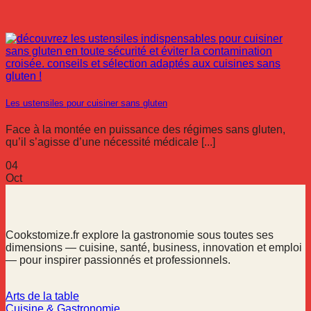
Les ustensiles pour cuisiner sans gluten
Face à la montée en puissance des régimes sans gluten,
qu’il s’agisse d’une nécessité médicale [...]
04
Oct
Cookstomize.fr explore la gastronomie sous toutes ses
dimensions — cuisine, santé, business, innovation et emploi
— pour inspirer passionnés et professionnels.
Arts de la table
Cuisine & Gastronomie