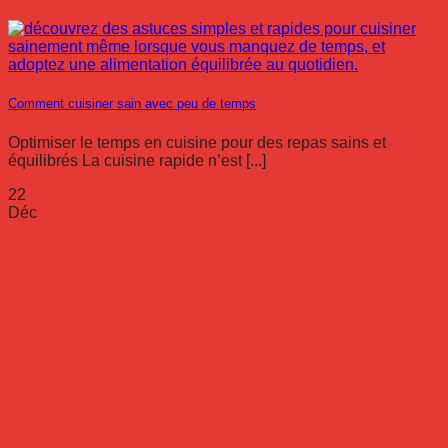
Comment cuisiner sain avec peu de temps
Optimiser le temps en cuisine pour des repas sains et
équilibrés La cuisine rapide n’est [...]
22
Déc