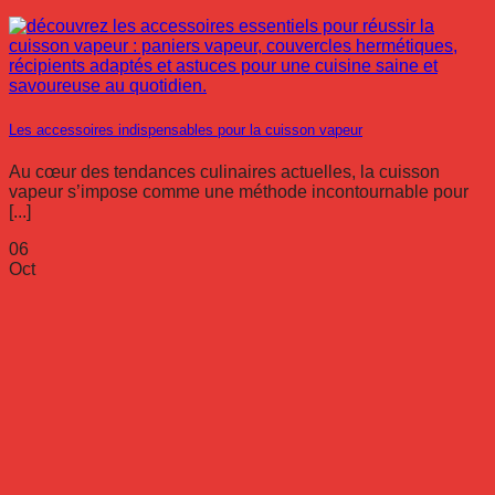
Les accessoires indispensables pour la cuisson vapeur
Au cœur des tendances culinaires actuelles, la cuisson
vapeur s’impose comme une méthode incontournable pour
[...]
06
Oct