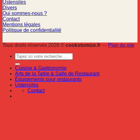
Ustensiles
Divers
Qui sommes-nous ?
Contact
Mentions légales
Politique de confidentialité
Tous droits réservés 2026 ©
cookstomize.fr
—
Plan du site
Cuisine & Gastronomie
Arts de la Table & Salle de Restaurant
Équipements pour restaurants
Ustensiles
Contact