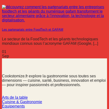
Les partenariats entre FoodTech et GAFAM
Le secteur de la FoodTech et les géants technologiques
mondiaux connus sous l’acronyme GAFAM (Google, [...]
01
Sep
Cookstomize.fr explore la gastronomie sous toutes ses
dimensions — cuisine, santé, business, innovation et emploi
— pour inspirer passionnés et professionnels.
Arts de la table
Cuisine & Gastronomie
Equipements