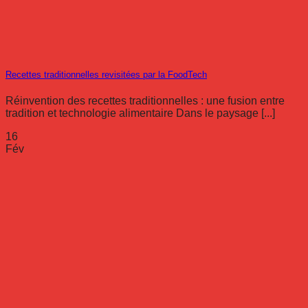
Recettes traditionnelles revisitées par la FoodTech
Réinvention des recettes traditionnelles : une fusion entre
tradition et technologie alimentaire Dans le paysage [...]
16
Fév