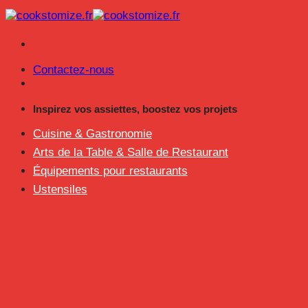
Passer
au
contenu
Contactez-nous
Inspirez vos assiettes, boostez vos projets
Cuisine & Gastronomie
Arts de la Table & Salle de Restaurant
Équipements pour restaurants
Ustensiles