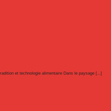
radition et technologie alimentaire Dans le paysage [...]