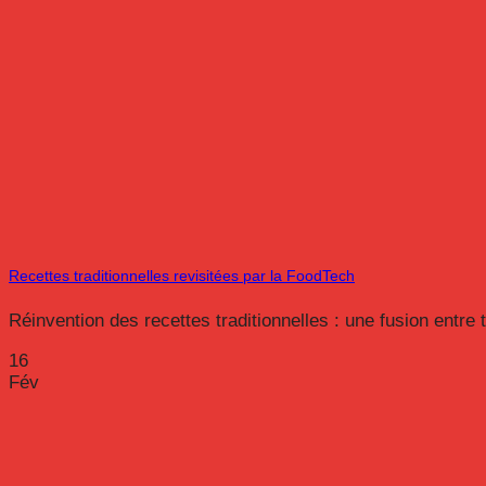
Recettes traditionnelles revisitées par la FoodTech
Réinvention des recettes traditionnelles : une fusion entre t
16
Fév