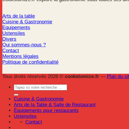
Arts de la table
Cuisine & Gastronomie
Equipements
Ustensiles
Divers
Qui sommes-nous ?
Contact
Mentions légales
Politique de confidentialité
Tous droits réservés 2026 ©
cookstomize.fr
—
Plan du si
Cuisine & Gastronomie
Arts de la Table & Salle de Restaurant
Équipements pour restaurants
Ustensiles
Contact