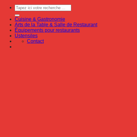
Cuisine & Gastronomie
Arts de la Table & Salle de Restaurant
Équipements pour restaurants
Ustensiles
Contact