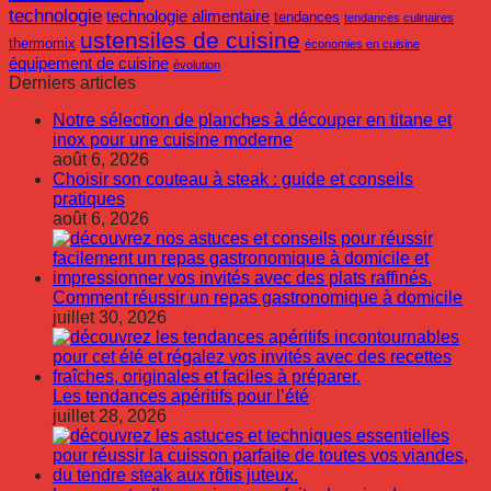
technologie
technologie alimentaire
tendances
tendances culinaires
ustensiles de cuisine
thermomix
économies en cuisine
équipement de cuisine
évolution
Derniers articles
Notre sélection de planches à découper en titane et
inox pour une cuisine moderne
août 6, 2026
Choisir son couteau à steak : guide et conseils
pratiques
août 6, 2026
Comment réussir un repas gastronomique à domicile
juillet 30, 2026
Les tendances apéritifs pour l’été
juillet 28, 2026