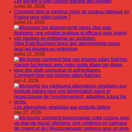
Les secrets d’une cuisson parfaite des viandes
juillet 26, 2026
Comment faire le meilleur choix de couteau fabriqué en
France pour votre cuisine ?
juillet 24, 2026
Uber Eats Business lance des abonnements repas
pour les équipes en entreprise
juillet 22, 2026
Comment faire ses propres pâtes fraîches
juin 4, 2026
Les alternatives végétales aux produits laitiers
mai 27, 2026