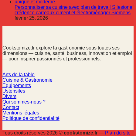
Personnaliser sa cuisine avec plan de travail Silestone,
crédence carreaux ciment et électroménager Siemens
février 25, 2026
Cookstomize.fr explore la gastronomie sous toutes ses
dimensions — cuisine, santé, business, innovation et emploi
— pour inspirer passionnés et professionnels.
Arts de la table
Cuisine & Gastronomie
Equipements
Ustensiles
Divers
Qui sommes-nous ?
Contact
Mentions légales
Politique de confidentialité
Tous droits réservés 2026 ©
cookstomize.fr
—
Plan du site