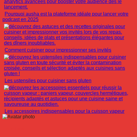
Pourquoi ausha est la plateforme idéale pour lancer votre
podcast en 2025
Comment cuisiner pour impressionner ses invités
Les ustensiles pour cuisiner sans gluten
Les accessoires indispensables pour la cuisson vapeur
Emilie Fabre