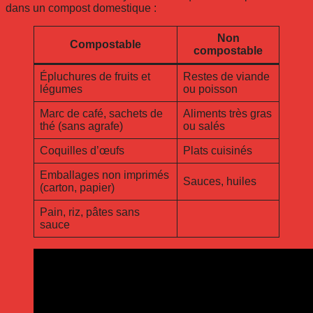
dans un compost domestique :
Non
Compostable
compostable
Épluchures de fruits et
Restes de viande
légumes
ou poisson
Marc de café, sachets de
Aliments très gras
thé (sans agrafe)
ou salés
Coquilles d’œufs
Plats cuisinés
Emballages non imprimés
Sauces, huiles
(carton, papier)
Pain, riz, pâtes sans
sauce