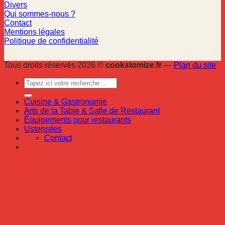
Divers
Qui sommes-nous ?
Contact
Mentions légales
Politique de confidentialité
Tous droits réservés 2026 ©
cookstomize.fr
—
Plan du site
Cuisine & Gastronomie
Arts de la Table & Salle de Restaurant
Équipements pour restaurants
Ustensiles
Contact