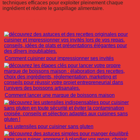
techniques efficaces pour exploiter pleinement chaque
ingrédient et réduire le gaspillage alimentaire.
Publications similaires :
Comment cuisiner pour impressionner ses invités
Comment lancer une marque de boissons maison
Les ustensiles pour cuisiner sans gluten