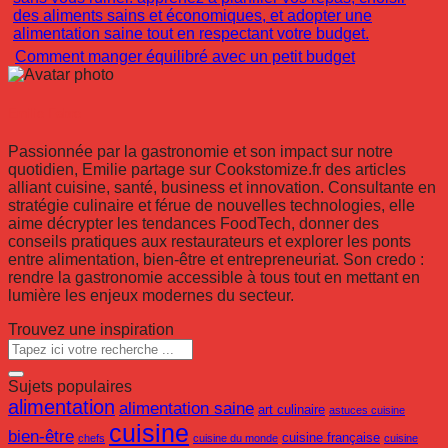
Comment manger équilibré avec un petit budget
Emilie Fabre
Passionnée par la gastronomie et son impact sur notre
quotidien, Emilie partage sur Cookstomize.fr des articles
alliant cuisine, santé, business et innovation. Consultante en
stratégie culinaire et férue de nouvelles technologies, elle
aime décrypter les tendances FoodTech, donner des
conseils pratiques aux restaurateurs et explorer les ponts
entre alimentation, bien-être et entrepreneuriat. Son credo :
rendre la gastronomie accessible à tous tout en mettant en
lumière les enjeux modernes du secteur.
Trouvez une inspiration
Sujets populaires
alimentation
alimentation saine
art culinaire
astuces cuisine
cuisine
bien-être
cuisine française
chefs
cuisine du monde
cuisine