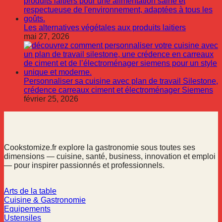
Les alternatives végétales aux produits laitiers
mai 27, 2026
Personnaliser sa cuisine avec plan de travail Silestone,
crédence carreaux ciment et électroménager Siemens
février 25, 2026
Cookstomize.fr explore la gastronomie sous toutes ses
dimensions — cuisine, santé, business, innovation et emploi
— pour inspirer passionnés et professionnels.
Arts de la table
Cuisine & Gastronomie
Equipements
Ustensiles