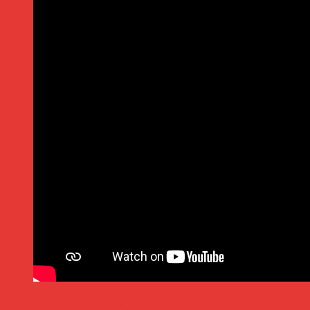
Compostage urbain : transformer ses