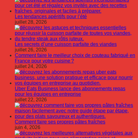
Les tendances apéritifs pour l’été
juillet 28, 2026
Les secrets d’une cuisson parfaite des viandes
juillet 26, 2026
Comment faire le meilleur choix de couteau fabriqué en
France pour votre cuisine ?
juillet 24, 2026
Uber Eats Business lance des abonnements repas
pour les équipes en entreprise
juillet 22, 2026
Comment faire ses propres pâtes fraîches
juin 4, 2026