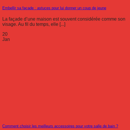
Embellir sa façade : astuces pour lui donner un coup de jeune
La façade d’une maison est souvent considérée comme son
visage. Au fil du temps, elle [...]
20
Jan
Comment choisir les meilleurs accessoires pour votre salle de bain ?