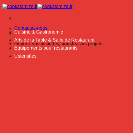
Passer
au
contenu
Contactez-nous
Cuisine & Gastronomie
Arts de la Table & Salle de Restaurant
Inspirez vos assiettes, boostez vos projets
Équipements pour restaurants
Ustensiles
Idées