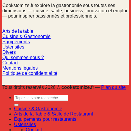
Cookstomize.fr explore la gastronomie sous toutes ses
dimensions — cuisine, santé, business, innovation et emploi
— pour inspirer passionnés et professionnels.
Arts de la table
Cuisine & Gastronomie
Equipements
Ustensiles
Divers
Qui sommes-nous ?
Contact
Mentions légales
Politique de confidentialité
Tous droits réservés 2026 ©
cookstomize.fr
—
Plan du site
Cuisine & Gastronomie
Arts de la Table & Salle de Restaurant
Équipements pour restaurants
Ustensiles
Contact