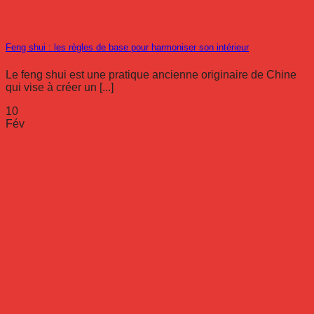
Feng shui : les règles de base pour harmoniser son intérieur
Le feng shui est une pratique ancienne originaire de Chine
qui vise à créer un [...]
10
Fév