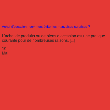
Achat d’occasion : comment éviter les mauvaises surprises ?
L’achat de produits ou de biens d’occasion est une pratique
courante pour de nombreuses raisons, [...]
19
Mai