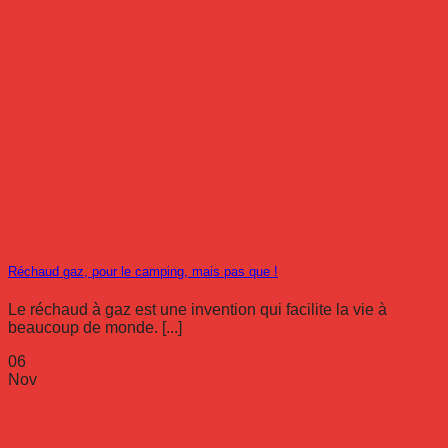
Réchaud gaz, pour le camping, mais pas que !
Le réchaud à gaz est une invention qui facilite la vie à
beaucoup de monde. [...]
06
Nov