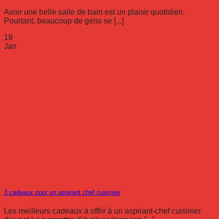
Avoir une belle salle de bain est un plaisir quotidien.
Pourtant, beaucoup de gens se [...]
19
Jan
3 cadeaux pour un aspirant chef cuisinier
Les meilleurs cadeaux à offrir à un aspirant-chef cuisinier