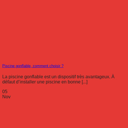
Piscine gonflable, comment choisir ?
La piscine gonflable est un dispositif très avantageux. À
défaut d’installer une piscine en bonne [...]
05
Nov