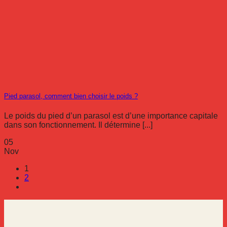
Pied parasol, comment bien choisir le poids ?
Le poids du pied d’un parasol est d’une importance capitale
dans son fonctionnement. Il détermine [...]
05
Nov
1
2